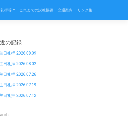
別礼拝等
これまでの説教概要
交通案内
リンク集
最近の記録
主日礼拝 2026.08.09
主日礼拝 2026.08.02
主日礼拝 2026.07.26
主日礼拝 2026.07.19
主日礼拝 2026.07.12