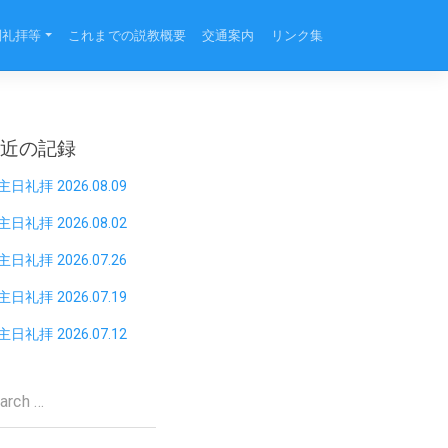
別礼拝等
これまでの説教概要
交通案内
リンク集
最近の記録
主日礼拝 2026.08.09
主日礼拝 2026.08.02
主日礼拝 2026.07.26
主日礼拝 2026.07.19
主日礼拝 2026.07.12