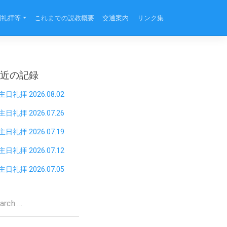
別礼拝等
これまでの説教概要
交通案内
リンク集
最近の記録
主日礼拝 2026.08.02
主日礼拝 2026.07.26
主日礼拝 2026.07.19
主日礼拝 2026.07.12
主日礼拝 2026.07.05